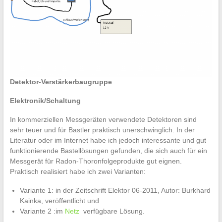
Detektor-Verstärkerbaugruppe
Elektronik/Schaltung
In kommerziellen Messgeräten verwendete Detektoren sind
sehr teuer und für Bastler praktisch unerschwinglich. In der
Literatur oder im Internet habe ich jedoch interessante und gut
funktionierende Bastellösungen gefunden, die sich auch für ein
Messgerät für Radon-Thoronfolgeprodukte gut eignen.
Praktisch realisiert habe ich zwei Varianten:
Variante 1: in der Zeitschrift Elektor 06-2011, Autor: Burkhard
Kainka, veröffentlicht und
Variante 2 :im
Netz
verfügbare Lösung.