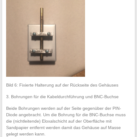
Bild 6: Fixierte Halterung auf der Rückseite des Gehäuses
3. Bohrungen für die Kabeldurchführung und BNC-Buchse
Beide Bohrungen werden auf der Seite gegenüber der PIN-
Diode angebracht. Um die Bohrung für die BNC-Buchse muss
die (nichtleitende) Eloxalschicht auf der Oberfläche mit
Sandpapier entfernt werden damit das Gehäuse auf Masse
gelegt werden kann.