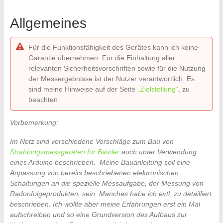
Allgemeines
Für die Funktionsfähigkeit des Gerätes kann ich keine
Garantie übernehmen. Für die Einhaltung aller
relevanten Sicherheitsvorschriften sowie für die Nutzung
der Messergebnisse ist der Nutzer verantwortlich. Es
sind meine Hinweise auf der Seite
„Zielstellung“
, zu
beachten.
Vorbemerkung:
Im Netz sind verschiedene Vorschläge zum Bau von
Strahlungsmessgeräten für Bastler
auch unter Verwendung
eines Arduino beschrieben. Meine Bauanleitung soll eine
Anpassung von bereits beschriebenen elektronischen
Schaltungen an die spezielle Messaufgabe, der Messung von
Radonfolgeprodukten, sein.
Manches habe ich evtl. zu detailliert
beschrieben. Ich wollte aber meine Erfahrungen erst ein Mal
aufschreiben und so eine Grundversion des Aufbaus zur