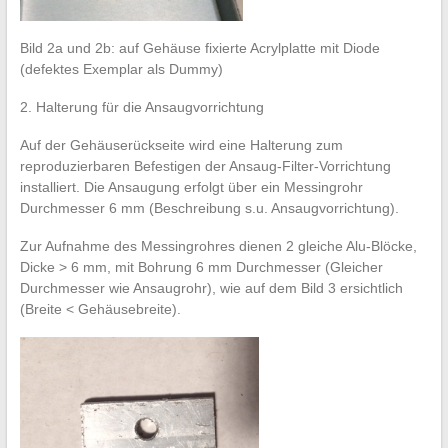
Bild 2a und 2b: auf Gehäuse fixierte Acrylplatte mit Diode
(defektes Exemplar als Dummy)
2. Halterung für die Ansaugvorrichtung
Auf der Gehäuserückseite wird eine Halterung zum
reproduzierbaren Befestigen der Ansaug-Filter-Vorrichtung
installiert. Die Ansaugung erfolgt über ein Messingrohr
Durchmesser 6 mm (Beschreibung s.u. Ansaugvorrichtung).
Zur Aufnahme des Messingrohres dienen 2 gleiche Alu-Blöcke,
Dicke > 6 mm, mit Bohrung 6 mm Durchmesser (Gleicher
Durchmesser wie Ansaugrohr), wie auf dem Bild 3 ersichtlich
(Breite < Gehäusebreite).