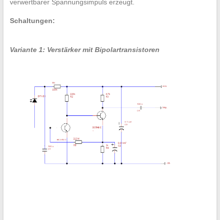
verwertbarer Spannungsimpuls erzeugt.
Schaltungen:
Variante 1: Verstärker mit Bipolartransistoren