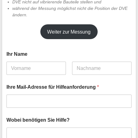
DVE nicht auf vibrierende Bauteile stellen und
während der Messung möglichst nicht die Position der DVE
ändern.
Weiter zur Messung
Ihr Name
Vorname
Nachname
Ihre Mail-Adresse für Hilfeanforderung
*
Wobei benötigen Sie Hilfe?