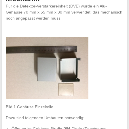
Für die Detektor-Verstärkereinheit (DVE) wurde ein Alu-
Gehäuse 70 mm x 55 mm x 30 mm verwendet, das mechanisch
noch angepasst werden muss.
Bild 1 Gehäuse Einzelteile
Dazu sind folgenden Umbauten notwendig:
Öffnung im Gehäuse für die PIN-Diode (Fenster zur