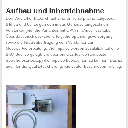
Aufbau und Inbetriebnahme
Den Verstärker habe ich auf eine Universalplatine aufgebaut.
Bild 8a und 8b zeigen den in das Gehäuse eingesetzten
Verstärker (hier die Variante2 mit OPV) mit Anschlusskabel.
Über das Anschlusskabel erfolgt die Spannungsversorgung
sowie die Impulsübertragung vom Verstärker zur
Messwertverarbeitung. Die Impulse werden zusätzlich auf eine
BNC-Buchse gelegt, um über ein Oszilloskop (am besten
Speicheroszilloskop) die Impulse beobachten zu können. Das ist
auch für die Qualitätssicherung, wie später beschrieben, wichtig.