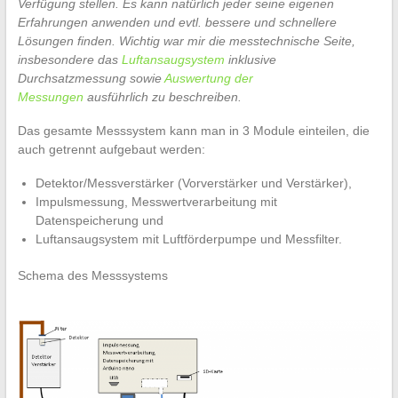
Verfügung stellen. Es kann natürlich jeder seine eigenen
Erfahrungen anwenden und evtl. bessere und schnellere
Lösungen finden. Wichtig war mir die messtechnische Seite,
insbesondere das
Luftansaugsystem
inklusive
Durchsatzmessung sowie
Auswertung der
Messungen
ausführlich zu beschreiben.
Das gesamte Messsystem kann man in 3 Module einteilen, die
auch getrennt aufgebaut werden:
Detektor/Messverstärker (Vorverstärker und Verstärker),
Impulsmessung, Messwertverarbeitung mit
Datenspeicherung und
Luftansaugsystem mit Luftförderpumpe und Messfilter.
Schema des Messsystems