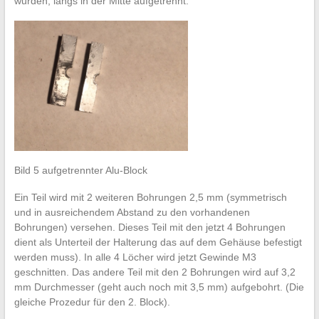
wurden, längs in der Mitte aufgetrennt.
Bild 5 aufgetrennter Alu-Block
Ein Teil wird mit 2 weiteren Bohrungen 2,5 mm (symmetrisch
und in ausreichendem Abstand zu den vorhandenen
Bohrungen) versehen. Dieses Teil mit den jetzt 4 Bohrungen
dient als Unterteil der Halterung das auf dem Gehäuse befestigt
werden muss). In alle 4 Löcher wird jetzt Gewinde M3
geschnitten. Das andere Teil mit den 2 Bohrungen wird auf 3,2
mm Durchmesser (geht auch noch mit 3,5 mm) aufgebohrt. (Die
gleiche Prozedur für den 2. Block).