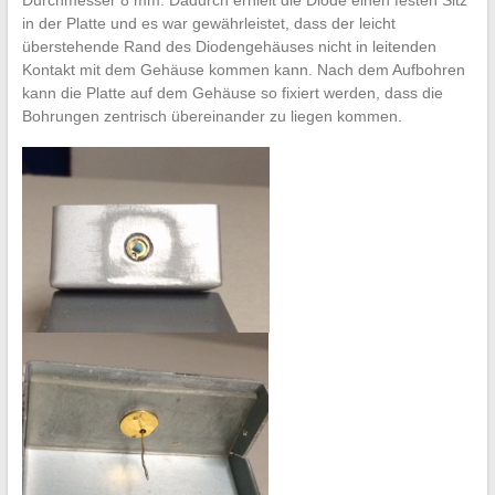
Durchmesser 8 mm. Dadurch erhielt die Diode einen festen Sitz
in der Platte und es war gewährleistet, dass der leicht
überstehende Rand des Diodengehäuses nicht in leitenden
Kontakt mit dem Gehäuse kommen kann. Nach dem Aufbohren
kann die Platte auf dem Gehäuse so fixiert werden, dass die
Bohrungen zentrisch übereinander zu liegen kommen.