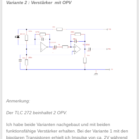
Variante 2 : Verstärker mit OPV
Anmerkung:
Der TLC 272 beinhaltet 2 OPV.
Ich habe beide Varianten nachgebaut und mit beiden
funktionsfähige Verstärker erhalten. Bei der Variante 1 mit den
bipolaren Transistoren erhielt ich Impulse von ca. 2V während