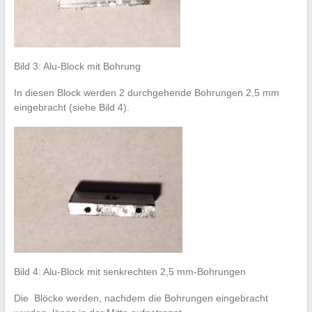
Bild 3: Alu-Block mit Bohrung
In diesen Block werden 2 durchgehende Bohrungen 2,5 mm
eingebracht (siehe Bild 4).
Bild 4: Alu-Block mit senkrechten 2,5 mm-Bohrungen
Die Blöcke werden, nachdem die Bohrungen eingebracht