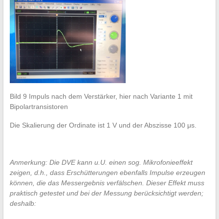
Bild 9 Impuls nach dem Verstärker, hier nach Variante 1 mit
Bipolartransistoren
Die Skalierung der Ordinate ist 1 V und der Abszisse 100 μs.
Anmerkung: Die DVE kann u.U. einen sog. Mikrofonieeffekt
zeigen, d.h., dass Erschütterungen ebenfalls Impulse erzeugen
können, die das Messergebnis verfälschen. Dieser Effekt muss
praktisch getestet und bei der Messung berücksichtigt werden;
deshalb: