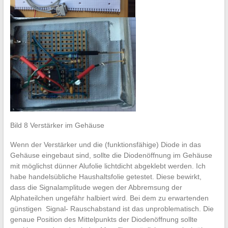
Bild 8 Verstärker im Gehäuse
Wenn der Verstärker und die (funktionsfähige) Diode in das
Gehäuse eingebaut sind, sollte die Diodenöffnung im Gehäuse
mit möglichst dünner Alufolie lichtdicht abgeklebt werden. Ich
habe handelsübliche Haushaltsfolie getestet. Diese bewirkt,
dass die Signalamplitude wegen der Abbremsung der
Alphateilchen ungefähr halbiert wird. Bei dem zu erwartenden
günstigen Signal- Rauschabstand ist das unproblematisch. Die
genaue Position des Mittelpunkts der Diodenöffnung sollte