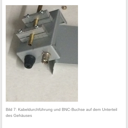
Bild 7: Kabeldurchführung und BNC-Buchse auf dem Unterteil
des Gehäuses